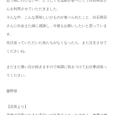
思う様に行けない中、どうしても塩鯖が食べたくて白石商店さ
んを利用させていただきました。
そんな中、こんな美味しいひものが食べられたこと、白石商店
さんに出会えた縁に感謝し…今後もお願いしたいと思っていま
す。
先日送っていただいた魚たちがなくなったら、また注文させて
くださいね。
まだまだ暑い日が続きますので体調に気をつけてお仕事頑張っ
てください。
藤野様
【店長より】