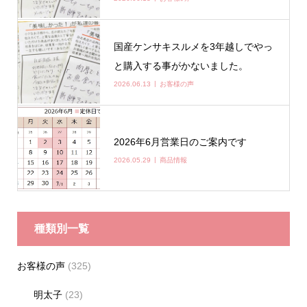
国産ケンサキスルメを3年越しでやっ
と購入する事がかないました。
2026.06.13
お客様の声
2026年6月営業日のご案内です
2026.05.29
商品情報
種類別一覧
お客様の声
(325)
明太子
(23)