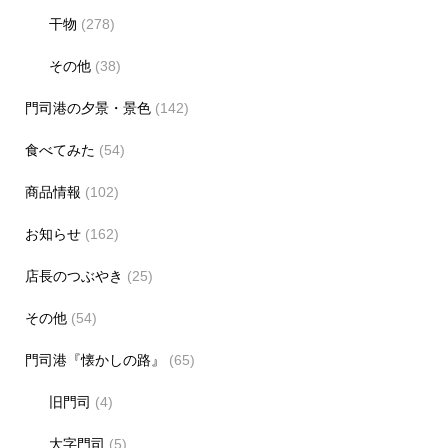
干物
(278)
その他
(38)
門司港の夕景・景色
(142)
食べてみた
(54)
商品情報
(102)
お知らせ
(162)
店長のつぶやき
(25)
その他
(54)
門司港『懐かしの路』
(65)
旧門司
(4)
大字門司
(5)