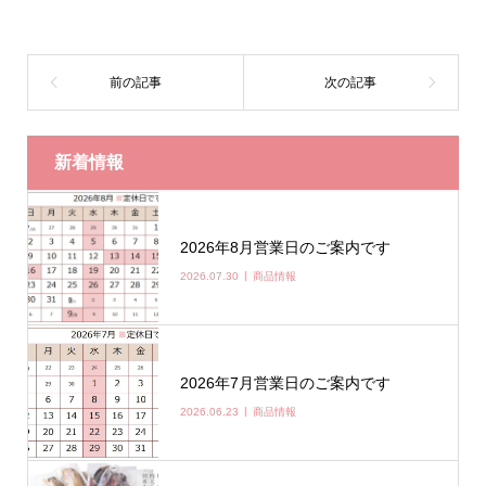
新着情報
2026年8月営業日のご案内です
2026.07.30
商品情報
2026年7月営業日のご案内です
2026.06.23
商品情報