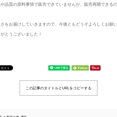
漁や品質の原料事情で販売できていませんが、販売再開できる
しさをお届けしていきますので、今後ともどうぞよろしくお願
りがとうございました！
この記事のタイトルとURLをコピーする