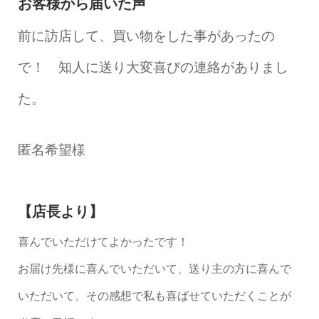
お客様から届いた声
前に訪店して、買い物をした事があったの
で！ 知人に送り大変喜びの連絡がありまし
た。
匿名希望様
【店長より】
喜んでいただけてよかったです！
お届け先様に喜んでいただいて、送り主の方に喜んで
いただいて、その感想で私も喜ばせていただくことが