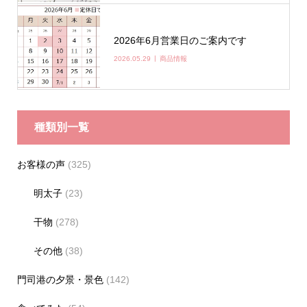
2026年6月営業日のご案内です
2026.05.29
商品情報
種類別一覧
お客様の声
(325)
明太子
(23)
干物
(278)
その他
(38)
門司港の夕景・景色
(142)