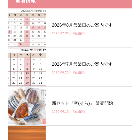
新着情報
2026年8月営業日のご案内です
2026.07.30
商品情報
2026年7月営業日のご案内です
2026.06.23
商品情報
新セット『空(そら)』 販売開始
2026.06.13
商品情報