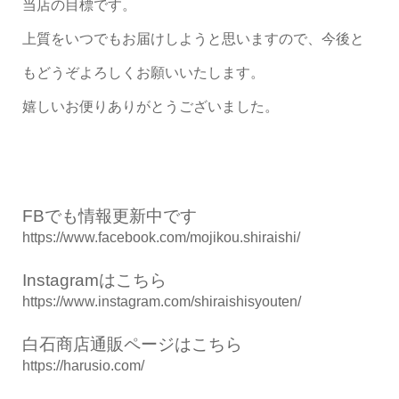
当店の目標です。
上質をいつでもお届けしようと思いますので、今後と
もどうぞよろしくお願いいたします。
嬉しいお便りありがとうございました。
FBでも情報更新中です
https://www.facebook.com/mojikou.shiraishi/
Instagramはこちら
https://www.instagram.com/shiraishisyouten/
白石商店通販ページはこちら
https://harusio.com/