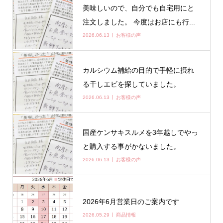
美味しいので、自分でも自宅用にと
注文しました。 今度はお店にも行...
2026.06.13
お客様の声
カルシウム補給の目的で手軽に摂れ
る干しエビを探していました。
2026.06.13
お客様の声
国産ケンサキスルメを3年越しでやっ
と購入する事がかないました。
2026.06.13
お客様の声
2026年6月営業日のご案内です
2026.05.29
商品情報