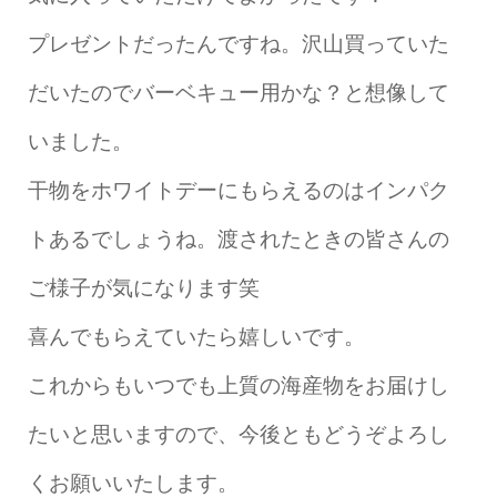
プレゼントだったんですね。沢山買っていた
だいたのでバーベキュー用かな？と想像して
いました。
干物をホワイトデーにもらえるのはインパク
トあるでしょうね。渡されたときの皆さんの
ご様子が気になります笑
喜んでもらえていたら嬉しいです。
これからもいつでも上質の海産物をお届けし
たいと思いますので、今後ともどうぞよろし
くお願いいたします。