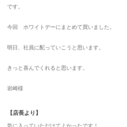
です。
今回 ホワイトデーにまとめて買いました。
明日、社員に配っていこうと思います。
きっと喜んでくれると思います。
岩崎様
【店長より】
気に入っていただけてよかったです！