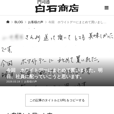
BLOG
お客様の声
今回 ホワイトデーにまとめて買いました。明日、社員に配っていこうと思います。
今回 ホワイトデーにまとめて買いました。明
日、社員に配っていこうと思います。
2026.03.19
お客様の声
この記事のタイトルとURLをコピーする