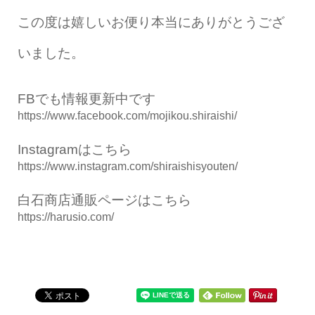
この度は嬉しいお便り本当にありがとうござ
いました。
FBでも情報更新中です
https://www.facebook.com/mojikou.shiraishi/
Instagramはこちら
https://www.instagram.com/shiraishisyouten/
白石商店通販ページはこちら
https://harusio.com/