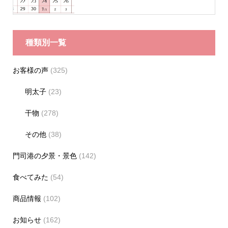
種類別一覧
お客様の声
(325)
明太子
(23)
干物
(278)
その他
(38)
門司港の夕景・景色
(142)
食べてみた
(54)
商品情報
(102)
お知らせ
(162)