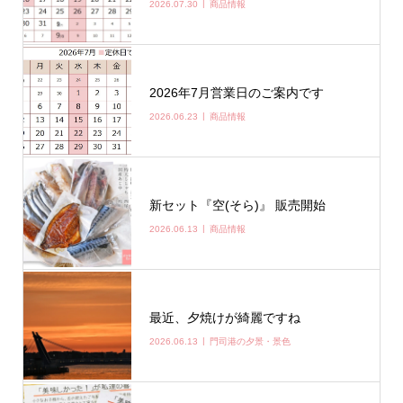
2026.07.30
商品情報
2026年7月営業日のご案内です
2026.06.23
商品情報
新セット『空(そら)』 販売開始
2026.06.13
商品情報
最近、夕焼けが綺麗ですね
2026.06.13
門司港の夕景・景色