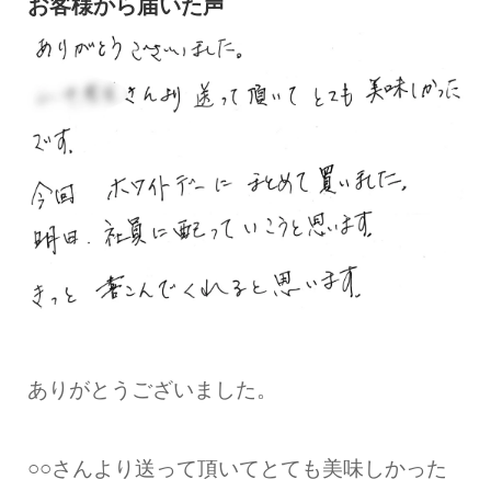
お客様から届いた声
ありがとうございました。
○○さんより送って頂いてとても美味しかった