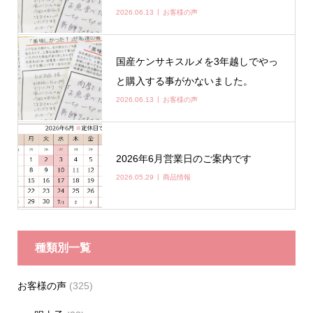
2026.06.13
お客様の声
国産ケンサキスルメを3年越しでやっ
と購入する事がかないました。
2026.06.13
お客様の声
2026年6月営業日のご案内です
2026.05.29
商品情報
種類別一覧
お客様の声
(325)