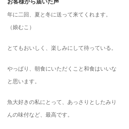
お客様から届いた声
年に二回、夏と冬に送って来てくれます。
（娘むこ）
とてもおいしく、楽しみにして待っている。
やっぱり、朝食にいただくこと和食はいいな
と思います。
魚大好きの私にとって、あっさりとしたみり
んの味付など、最高です。