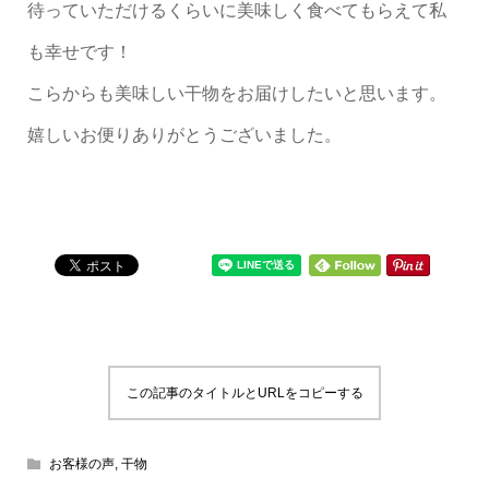
待っていただけるくらいに美味しく食べてもらえて私
も幸せです！
こらからも美味しい干物をお届けしたいと思います。
嬉しいお便りありがとうございました。
この記事のタイトルとURLをコピーする
お客様の声
,
干物