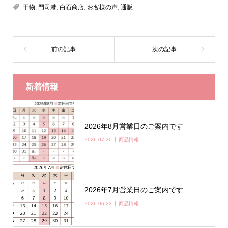
干物
,
門司港
,
白石商店
,
お客様の声
,
通販
新着情報
2026年8月営業日のご案内です
2026.07.30
商品情報
2026年7月営業日のご案内です
2026.06.23
商品情報