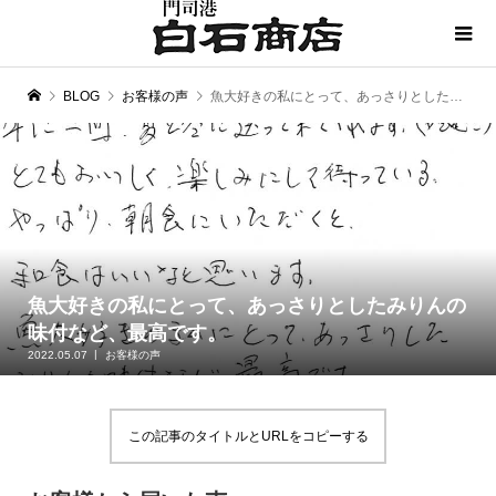
BLOG
お客様の声
魚大好きの私にとって、あっさりとしたみりんの味付など、最高です。
魚大好きの私にとって、あっさりとしたみりんの
味付など、最高です。
2022.05.07
お客様の声
この記事のタイトルとURLをコピーする