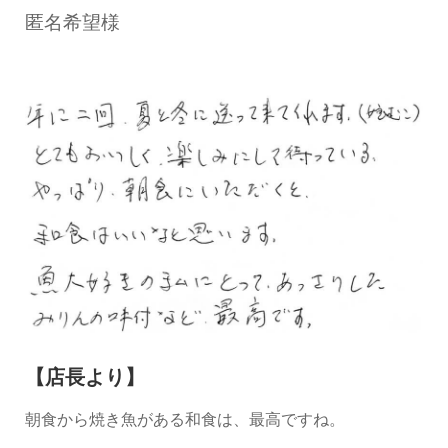
匿名希望様
【店長より】
朝食から焼き魚がある和食は、最高ですね。