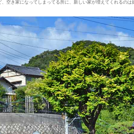
ど、空き家になってしまってる所に、新しい家が増えてくれるのは