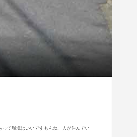
あって環境はいいですもんね。人が住んでい