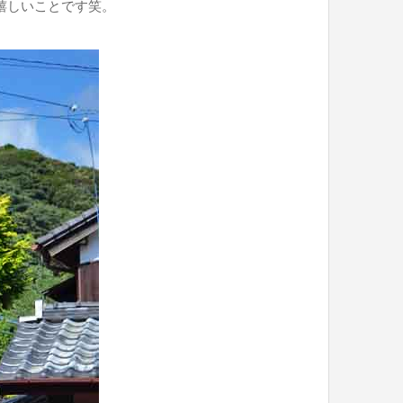
嬉しいことです笑。