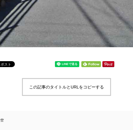
この記事のタイトルとURLをコピーする
青空