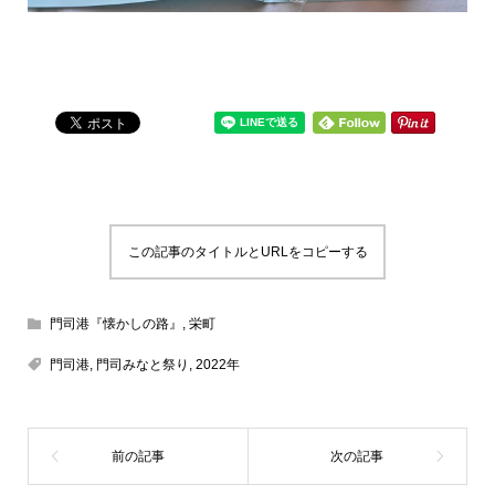
この記事のタイトルとURLをコピーする
門司港『懐かしの路』
,
栄町
門司港
,
門司みなと祭り
,
2022年