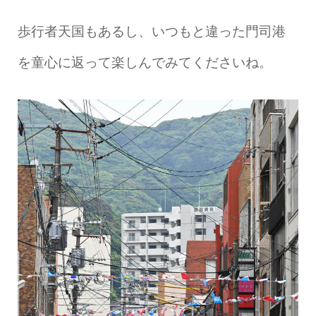
歩行者天国もあるし、いつもと違った門司港
を童心に返って楽しんでみてくださいね。