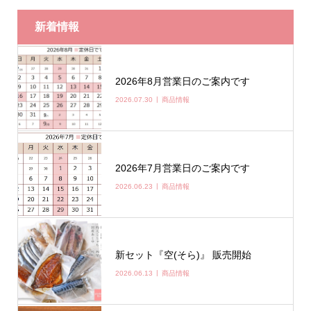
新着情報
2026年8月営業日のご案内です
2026.07.30
商品情報
2026年7月営業日のご案内です
2026.06.23
商品情報
新セット『空(そら)』 販売開始
2026.06.13
商品情報