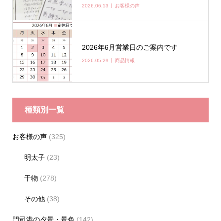
2026.06.13
お客様の声
2026年6月営業日のご案内です
2026.05.29
商品情報
種類別一覧
お客様の声
(325)
明太子
(23)
干物
(278)
その他
(38)
門司港の夕景・景色
(142)