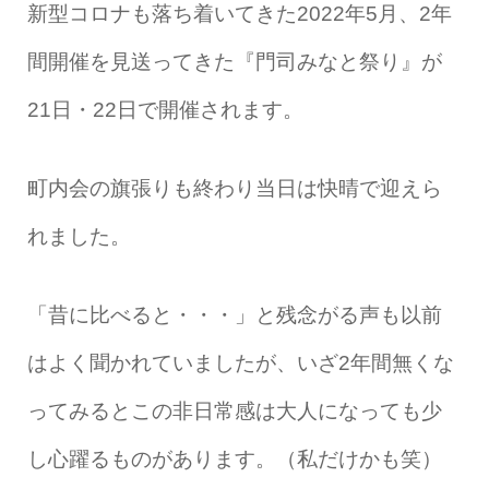
新型コロナも落ち着いてきた2022年5月、2年
間開催を見送ってきた『門司みなと祭り』が
21日・22日で開催されます。
町内会の旗張りも終わり当日は快晴で迎えら
れました。
「昔に比べると・・・」と残念がる声も以前
はよく聞かれていましたが、いざ2年間無くな
ってみるとこの非日常感は大人になっても少
し心躍るものがあります。（私だけかも笑）