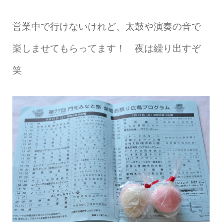
営業中で行けないけれど、太鼓や演奏の音で
楽しませてもらってます！ 夜は繰り出すぞ
笑