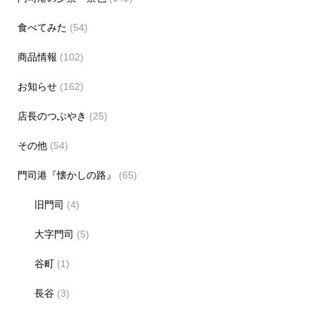
食べてみた
(54)
商品情報
(102)
お知らせ
(162)
店長のつぶやき
(25)
その他
(54)
門司港『懐かしの路』
(65)
旧門司
(4)
大字門司
(5)
谷町
(1)
長谷
(3)