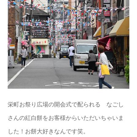
栄町お祭り広場の開会式で配られる なごし
さんの紅白餅をお客様からいただいちゃいま
した！お餅大好きなんです笑。