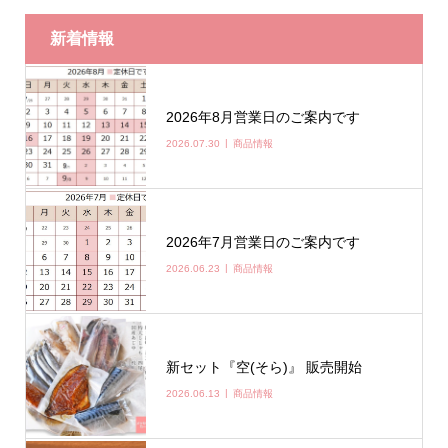
新着情報
2026年8月営業日のご案内です
2026.07.30
商品情報
2026年7月営業日のご案内です
2026.06.23
商品情報
新セット『空(そら)』 販売開始
2026.06.13
商品情報