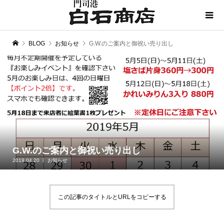
BLOG
お知らせ
G.W.のご案内と御祝い売り出し
G.W.のご案内と御祝い売り出し
2019.04.20
お知らせ
この記事のタイトルとURLをコピーする