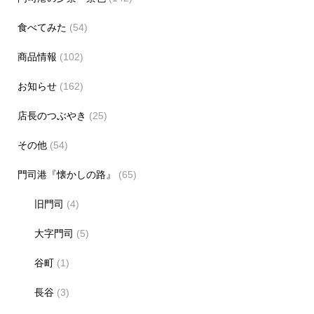
食べてみた
(54)
商品情報
(102)
お知らせ
(162)
店長のつぶやき
(25)
その他
(54)
門司港『懐かしの路』
(65)
旧門司
(4)
大字門司
(5)
谷町
(1)
長谷
(3)