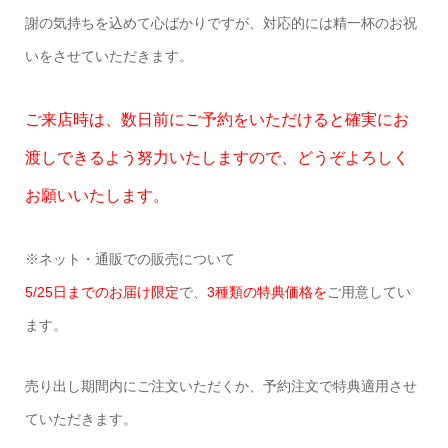
謝の気持ちを込めて心ばかりですが、対応的には精一杯のお祝
いをさせていただきます。
ご来店時は、数日前にご予約をいただけると確実にお
渡しできるよう努力いたしますので、どうぞよろしく
お願いいたします。
※ネット・通販での販売について
5/25日までのお届け限定
で、
3種類の特典価格を
ご用意してい
ます。
売り出し期間内にご注文いただくか、予約注文で特典適用させ
ていただきます。