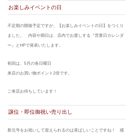
お楽しみイベントの日
不定期の開催予定ですが、【お楽しみイベントの日】をつくり
ました。 内容や期日は、店内でお渡しする『営業日カレンダ
ー』とHPで発表いたします。
初回は、5月の各日曜日
来店のお買い物ポイント2倍です。
ご来店お待ちしています！
譲位・即位御祝い売り出し
新元号をお祝いして迎えられるのは喜ばしいことですね！ 感