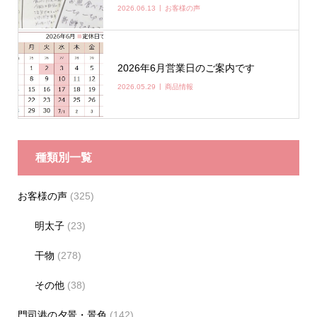
2026.06.13
お客様の声
2026年6月営業日のご案内です
2026.05.29
商品情報
種類別一覧
お客様の声
(325)
明太子
(23)
干物
(278)
その他
(38)
門司港の夕景・景色
(142)