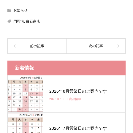
お知らせ
門司港
,
白石商店
新着情報
2026年8月営業日のご案内です
2026.07.30
商品情報
2026年7月営業日のご案内です