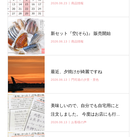
2026.06.23
商品情報
新セット『空(そら)』 販売開始
2026.06.13
商品情報
最近、夕焼けが綺麗ですね
2026.06.13
門司港の夕景・景色
美味しいので、自分でも自宅用にと
注文しました。 今度はお店にも行...
2026.06.13
お客様の声