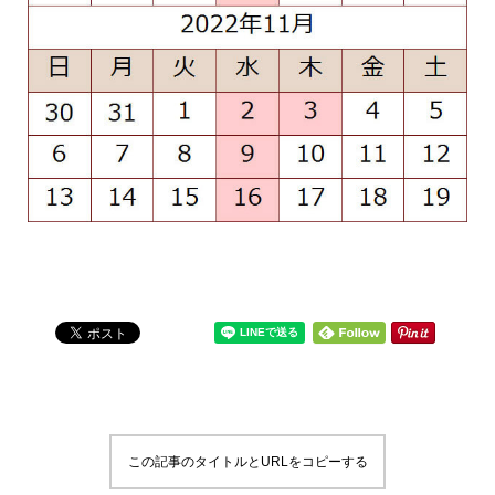
この記事のタイトルとURLをコピーする