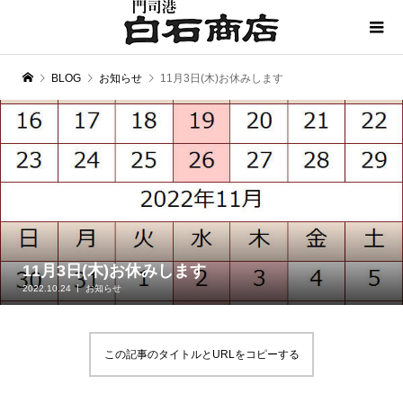
BLOG
お知らせ
11月3日(木)お休みします
11月3日(木)お休みします
2022.10.24
お知らせ
この記事のタイトルとURLをコピーする