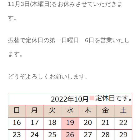
11月3日(木曜日)をお休みさせていただきま
す。
振替で定休日の第一日曜日 6日を営業いたし
ます。
どうぞよろしくお願いします。