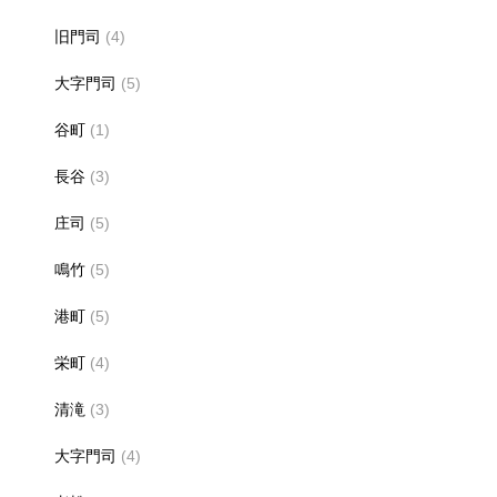
旧門司
(4)
大字門司
(5)
谷町
(1)
長谷
(3)
庄司
(5)
鳴竹
(5)
港町
(5)
栄町
(4)
清滝
(3)
大字門司
(4)