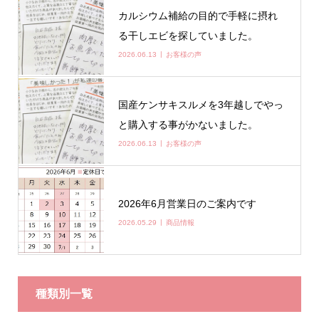
カルシウム補給の目的で手軽に摂れ
る干しエビを探していました。
2026.06.13
お客様の声
国産ケンサキスルメを3年越しでやっ
と購入する事がかないました。
2026.06.13
お客様の声
2026年6月営業日のご案内です
2026.05.29
商品情報
種類別一覧