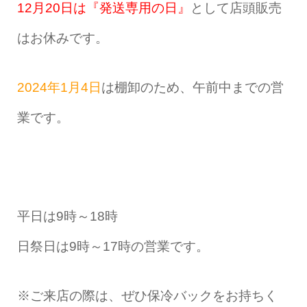
12月20日は『発送専用の日』
として店頭販売
はお休みです。
2024年1月4日
は棚卸のため、午前中までの営
業です。
平日は9時～18時
日祭日は9時～17時の営業です。
※ご来店の際は、ぜひ保冷バックをお持ちく