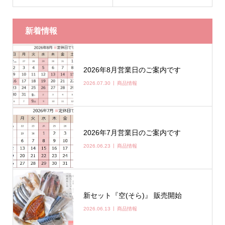
新着情報
2026年8月営業日のご案内です
2026.07.30
商品情報
2026年7月営業日のご案内です
2026.06.23
商品情報
新セット『空(そら)』 販売開始
2026.06.13
商品情報