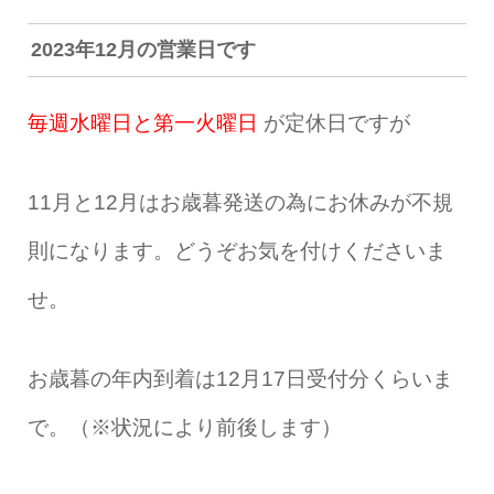
2023年12月の営業日です
毎週水曜日と第一火曜日
が定休日ですが
11月と12月はお歳暮発送の為にお休みが不規
則になります。どうぞお気を付けくださいま
せ。
お歳暮の年内到着は12月17日受付分くらいま
で。（※状況により前後します）