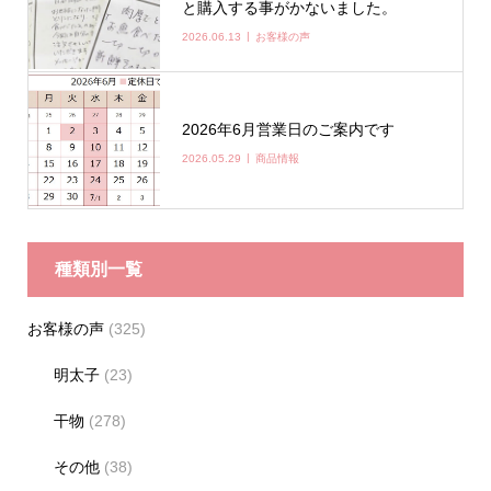
と購入する事がかないました。
2026.06.13
お客様の声
2026年6月営業日のご案内です
2026.05.29
商品情報
種類別一覧
お客様の声
(325)
明太子
(23)
干物
(278)
その他
(38)