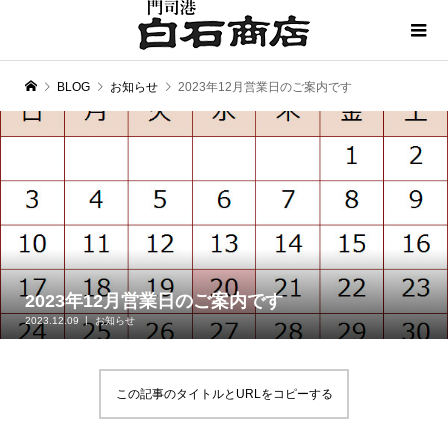
BLOG
お知らせ
2023年12月営業日のご案内です
2023年12月営業日のご案内です
2023.12.09
お知らせ
この記事のタイトルとURLをコピーする