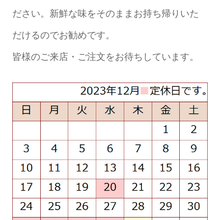
ださい。新鮮な味をそのままお持ち帰りいた
だけるのでお勧めです。
皆様のご来店・ご注文をお待ちしています。