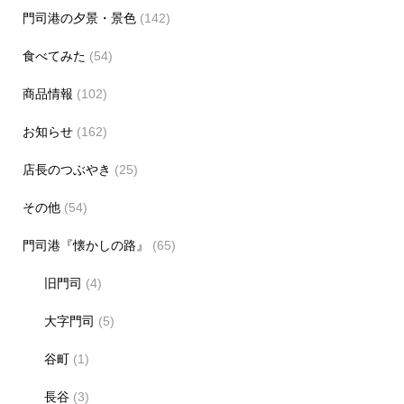
門司港の夕景・景色
(142)
食べてみた
(54)
商品情報
(102)
お知らせ
(162)
店長のつぶやき
(25)
その他
(54)
門司港『懐かしの路』
(65)
旧門司
(4)
大字門司
(5)
谷町
(1)
長谷
(3)