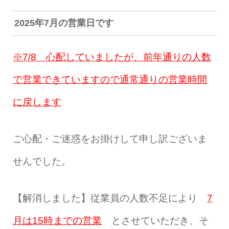
2025年7月の営業日です
※7/8 心配していましたが、前年通りの人数
で営業できていますので通常通りの営業時間
に戻します
ご心配・ご迷惑をお掛けして申し訳ございま
せんでした。
【解消しました】従業員の人数不足により
7
月は15時までの営業
とさせていただき、そ