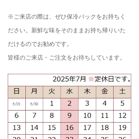
※ご来店の際は、ぜひ保冷バックをお持ちく
ださい。新鮮な味をそのままお持ち帰りいた
だけるのでお勧めです。
皆様のご来店・ご注文をお待ちしています。