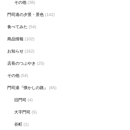
その他
(38)
門司港の夕景・景色
(142)
食べてみた
(54)
商品情報
(102)
お知らせ
(162)
店長のつぶやき
(25)
その他
(54)
門司港『懐かしの路』
(65)
旧門司
(4)
大字門司
(5)
谷町
(1)