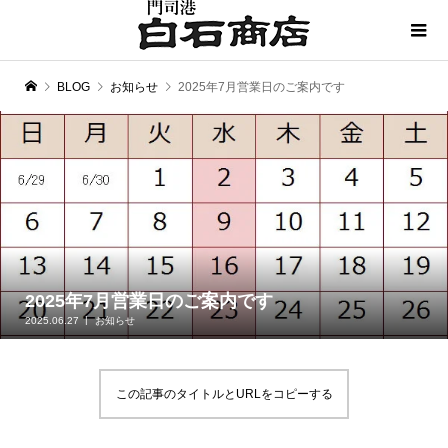
BLOG
お知らせ
2025年7月営業日のご案内です
2025年7月営業日のご案内です
2025.06.27
お知らせ
この記事のタイトルとURLをコピーする