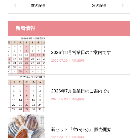
新着情報
2026年8月営業日のご案内です
2026.07.30
商品情報
2026年7月営業日のご案内です
2026.06.23
商品情報
新セット『空(そら)』 販売開始
2026.06.13
商品情報