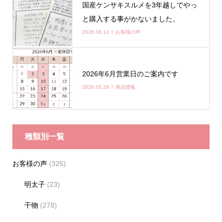
国産ケンサキスルメを3年越しでやっ
と購入する事がかないました。
2026.06.13
お客様の声
2026年6月営業日のご案内です
2026.05.29
商品情報
種類別一覧
お客様の声
(325)
明太子
(23)
干物
(278)