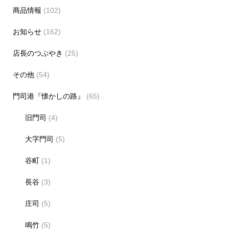
商品情報
(102)
お知らせ
(162)
店長のつぶやき
(25)
その他
(54)
門司港『懐かしの路』
(65)
旧門司
(4)
大字門司
(5)
谷町
(1)
長谷
(3)
庄司
(5)
鳴竹
(5)