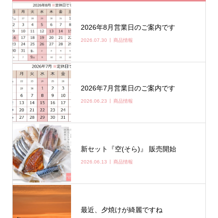
2026年8月営業日のご案内です
2026.07.30
商品情報
2026年7月営業日のご案内です
2026.06.23
商品情報
新セット『空(そら)』 販売開始
2026.06.13
商品情報
最近、夕焼けが綺麗ですね