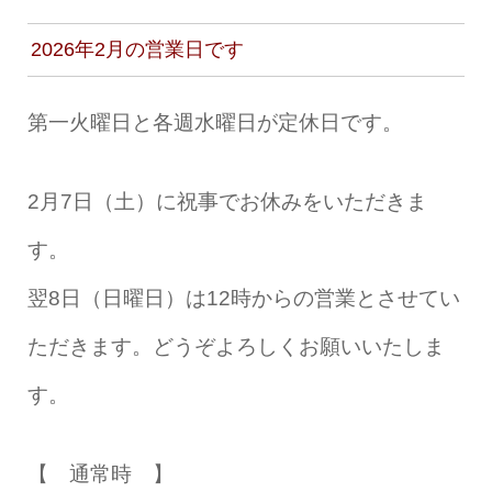
2026年2月の営業日です
第一火曜日と各週水曜日が定休日です。
2月7日（土）に祝事でお休みをいただきま
す。
翌8日（日曜日）は12時からの営業とさせてい
ただきます。どうぞよろしくお願いいたしま
す。
【 通常時 】