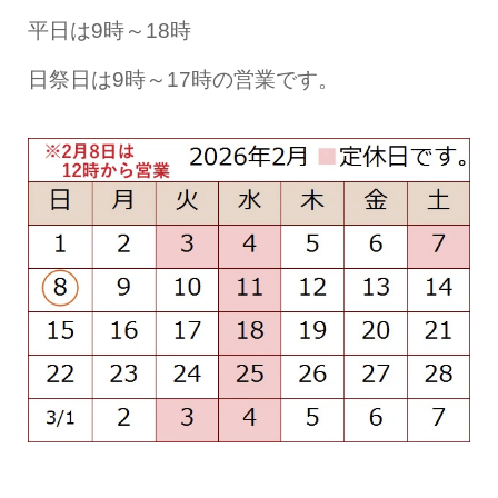
平日は9時～18時
日祭日は9時～17時の営業です。