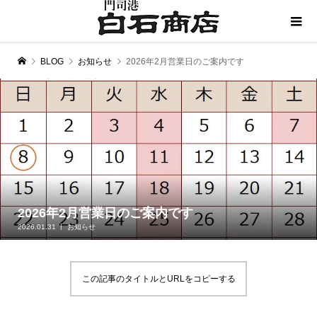
BLOG
お知らせ
2026年2月営業日のご案内です
2026年2月営業日のご案内です
2026.01.31
お知らせ
この記事のタイトルとURLをコピーする