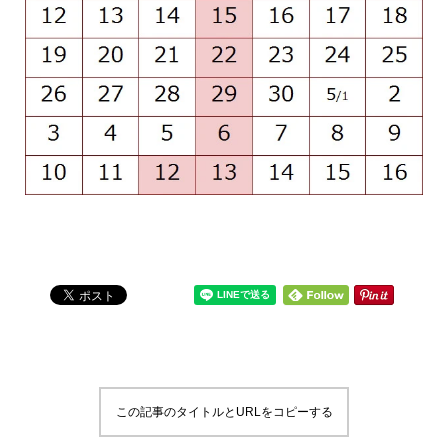
この記事のタイトルとURLをコピーする