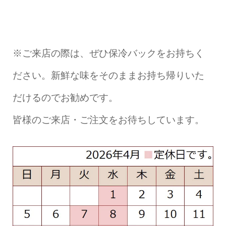
※ご来店の際は、ぜひ保冷バックをお持ちく
ださい。新鮮な味をそのままお持ち帰りいた
だけるのでお勧めです。
皆様のご来店・ご注文をお待ちしています。