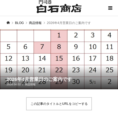
BLOG
商品情報
2026年4月営業日のご案内です
2026年4月営業日のご案内です
2026.04.02
商品情報
この記事のタイトルとURLをコピーする