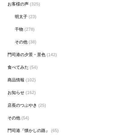
お客様の声
(325)
明太子
(23)
干物
(278)
その他
(38)
門司港の夕景・景色
(142)
食べてみた
(54)
商品情報
(102)
お知らせ
(162)
店長のつぶやき
(25)
その他
(54)
門司港『懐かしの路』
(65)