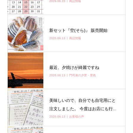
2026.06.23
商品情報
新セット『空(そら)』 販売開始
2026.06.13
商品情報
最近、夕焼けが綺麗ですね
2026.06.13
門司港の夕景・景色
美味しいので、自分でも自宅用にと
注文しました。 今度はお店にも行...
2026.06.13
お客様の声