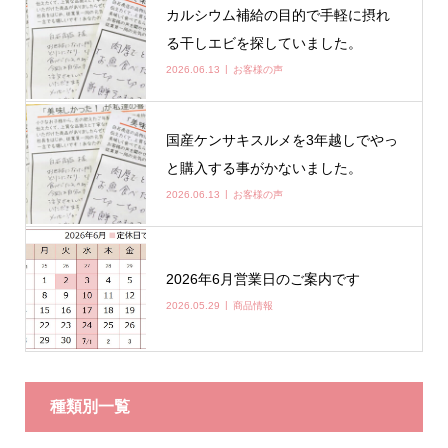
カルシウム補給の目的で手軽に摂れ
る干しエビを探していました。
2026.06.13
お客様の声
国産ケンサキスルメを3年越しでやっ
と購入する事がかないました。
2026.06.13
お客様の声
2026年6月営業日のご案内です
2026.05.29
商品情報
種類別一覧