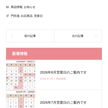
商品情報
,
お知らせ
門司港
,
白石商店
,
営業日
新着情報
2026年8月営業日のご案内です
2026.07.30
商品情報
2026年7月営業日のご案内です