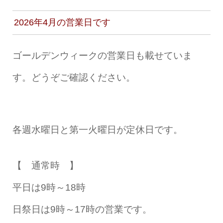
2026年4月の営業日です
ゴールデンウィークの営業日も載せていま
す。どうぞご確認ください。
各週水曜日と第一火曜日が定休日です。
【 通常時 】
平日は9時～18時
日祭日は9時～17時の営業です。