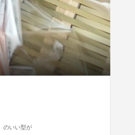
』のいい型が