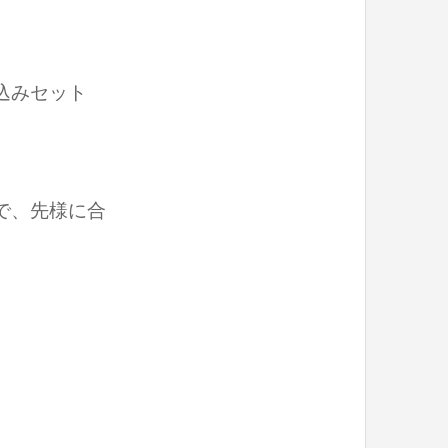
込みセット
で、先様に合