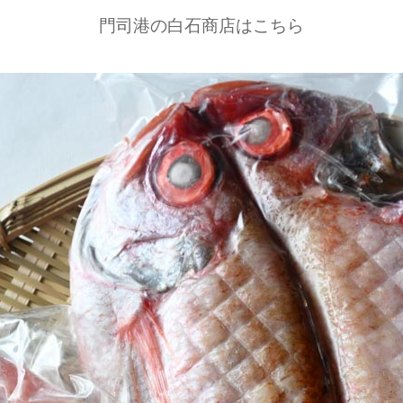
門司港の白石商店はこちら