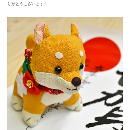
りがとうございます！