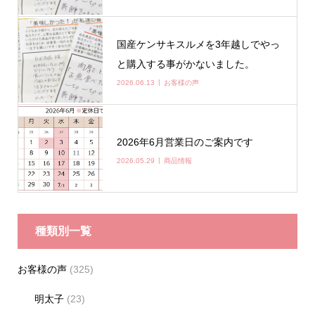
国産ケンサキスルメを3年越しでやっ
と購入する事がかないました。
2026.06.13
お客様の声
2026年6月営業日のご案内です
2026.05.29
商品情報
種類別一覧
お客様の声
(325)
明太子
(23)