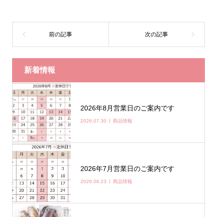
新着情報
2026年8月営業日のご案内です
2026.07.30
商品情報
2026年7月営業日のご案内です
2026.06.23
商品情報