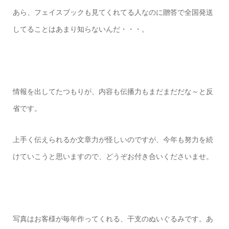
あら、フェイスブックも見てくれてる人なのに贈答で全国発送
してることはあまり知らないんだ・・・。
情報を出してたつもりが、内容も伝播力もまだまだだな～と反
省です。
上手く伝えられるか文章力が怪しいのですが、今年も努力を続
けていこうと思いますので、どうぞお付き合いくださいませ。
写真はお客様が毎年作ってくれる、干支のぬいぐるみです。あ