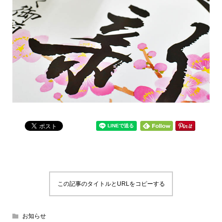
この記事のタイトルとURLをコピーする
お知らせ