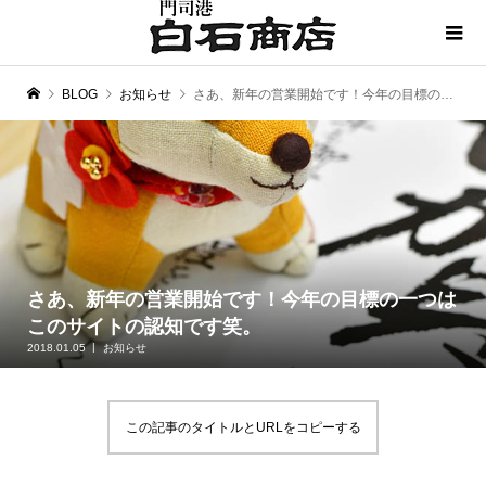
BLOG
お知らせ
さあ、新年の営業開始です！今年の目標の一つはこのサイトの認知です笑。
さあ、新年の営業開始です！今年の目標の一つは
このサイトの認知です笑。
2018.01.05
お知らせ
この記事のタイトルとURLをコピーする