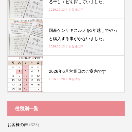
る干しエビを探していました。
2026.06.13
お客様の声
国産ケンサキスルメを3年越しでやっ
と購入する事がかないました。
2026.06.13
お客様の声
2026年6月営業日のご案内です
2026.05.29
商品情報
種類別一覧
お客様の声
(325)