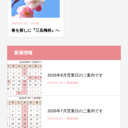
2020.02.22
その他
春を探しに『三岳梅林』へ
新着情報
2026年8月営業日のご案内です
2026.07.30
商品情報
2026年7月営業日のご案内です
2026.06.23
商品情報