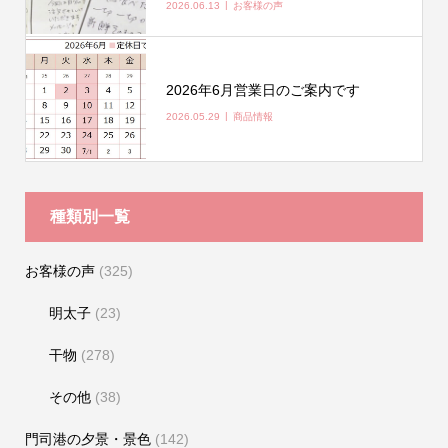
2026.06.13
お客様の声
2026年6月営業日のご案内です
2026.05.29
商品情報
種類別一覧
お客様の声
(325)
明太子
(23)
干物
(278)
その他
(38)
門司港の夕景・景色
(142)