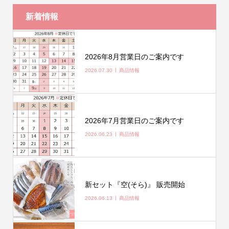
新着情報
2026年8月営業日のご案内です
2026.07.30
商品情報
2026年7月営業日のご案内です
2026.06.23
商品情報
新セット『空(そら)』 販売開始
2026.06.13
商品情報