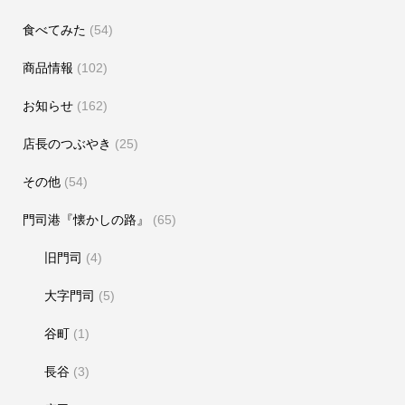
食べてみた
(54)
商品情報
(102)
お知らせ
(162)
店長のつぶやき
(25)
その他
(54)
門司港『懐かしの路』
(65)
旧門司
(4)
大字門司
(5)
谷町
(1)
長谷
(3)