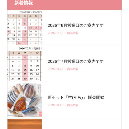
新着情報
2026年8月営業日のご案内です
2026.07.30
商品情報
2026年7月営業日のご案内です
2026.06.23
商品情報
新セット『空(そら)』 販売開始
2026.06.13
商品情報