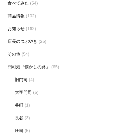
食べてみた
(54)
商品情報
(102)
お知らせ
(162)
店長のつぶやき
(25)
その他
(54)
門司港『懐かしの路』
(65)
旧門司
(4)
大字門司
(5)
谷町
(1)
長谷
(3)
庄司
(5)