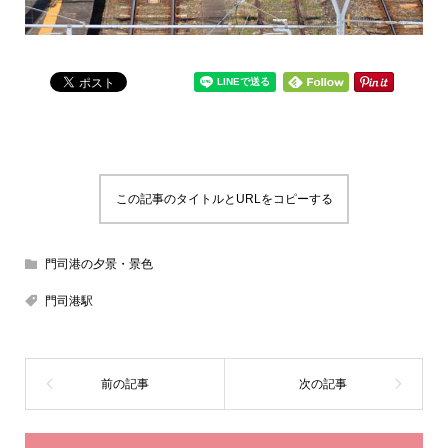
この記事のタイトルとURLをコピーする
門司港の夕景・景色
門司港駅