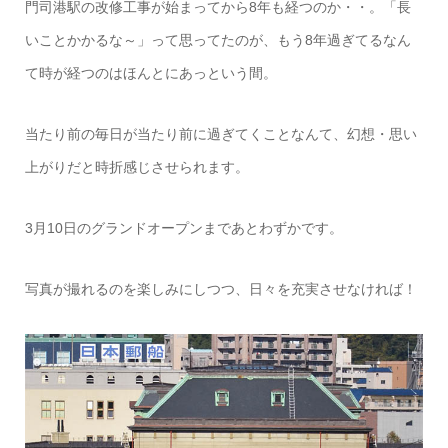
門司港駅の改修工事が始まってから8年も経つのか・・。「長
いことかかるな～」って思ってたのが、もう8年過ぎてるなん
て時が経つのはほんとにあっという間。
当たり前の毎日が当たり前に過ぎてくことなんて、幻想・思い
上がりだと時折感じさせられます。
3月10日のグランドオープンまであとわずかです。
写真が撮れるのを楽しみにしつつ、日々を充実させなければ！