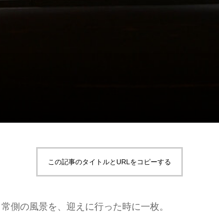
この記事のタイトルとURLをコピーする
日常側の風景を、迎えに行った時に一枚。