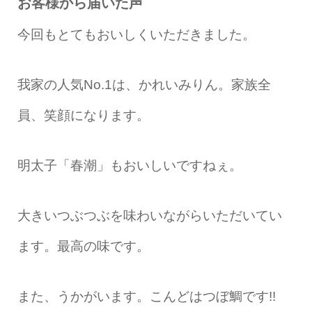
お客様から届いた声
今回もとてもおいしくいただきました。
我家の人気No.1は、かれいみりん。家族全
員、笑顔になります。
明太子「春潮」もおいしいですねぇ。
大きいつぶつぶを味わいながらいただいてい
ます。最高の味です。
また、うかがいます。こんどはつぼ鯛です!!