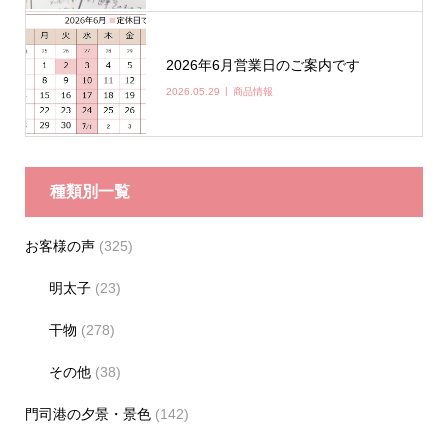
2026年6月営業日のご案内です
2026.05.29
商品情報
種類別一覧
お客様の声
(325)
明太子
(23)
干物
(278)
その他
(38)
門司港の夕景・景色
(142)