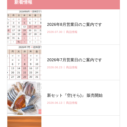
新着情報
2026年8月営業日のご案内です
2026.07.30
商品情報
2026年7月営業日のご案内です
2026.06.23
商品情報
新セット『空(そら)』 販売開始
2026.06.13
商品情報