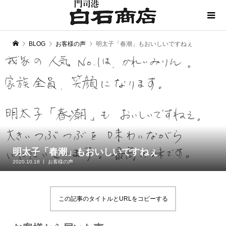
BLOG
お客様の声
明太子「春潮」もおいしいですねぇ
明太子「春潮」もおいしいですねぇ
2020.10.18
お客様の声
この記事のタイトルとURLをコピーする