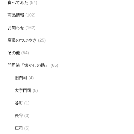
食べてみた
(54)
商品情報
(102)
お知らせ
(162)
店長のつぶやき
(25)
その他
(54)
門司港『懐かしの路』
(65)
旧門司
(4)
大字門司
(5)
谷町
(1)
長谷
(3)
庄司
(5)