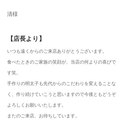
清様
【店長より】
いつも遠くからのご来店ありがとうございます。
食べたときのご家族の笑顔が、当店の何よりの喜びで
す笑。
手作りの明太子も先代からのこだわりを変えることな
く、作り続けていこうと思いますので今後ともどうぞ
よろしくお願いいたします。
またのご来店、お待ちしています。