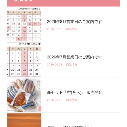
2026年8月営業日のご案内です
2026.07.30
商品情報
2026年7月営業日のご案内です
2026.06.23
商品情報
新セット『空(そら)』 販売開始
2026.06.13
商品情報