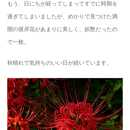
もう、日にちが経ってしまってすでに時期を
過ぎてしまいましたが、めかりで見つけた満
開の彼岸花があまりに美しく、妖艶だったの
で一枚。
秋晴れで気持ちのいい日が続いています。