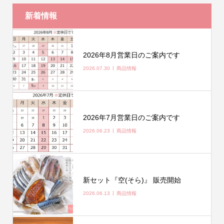
新着情報
2026年8月営業日のご案内です
2026.07.30
商品情報
2026年7月営業日のご案内です
2026.06.23
商品情報
新セット『空(そら)』 販売開始
2026.06.13
商品情報