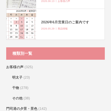
2026.06.13
お客様の声
2026年6月営業日のご案内です
2026.05.29
商品情報
種類別一覧
お客様の声
(325)
明太子
(23)
干物
(278)
その他
(38)
門司港の夕景・景色
(142)