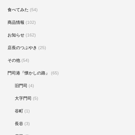
食べてみた
(54)
商品情報
(102)
お知らせ
(162)
店長のつぶやき
(25)
その他
(54)
門司港『懐かしの路』
(65)
旧門司
(4)
大字門司
(5)
谷町
(1)
長谷
(3)