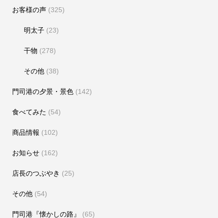
お客様の声
(325)
明太子
(23)
干物
(278)
その他
(38)
門司港の夕景・景色
(142)
食べてみた
(54)
商品情報
(102)
お知らせ
(162)
店長のつぶやき
(25)
その他
(54)
門司港『懐かしの路』
(65)