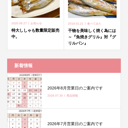
2020.06.27
お知らせ
2019.01.21
食べてみた
特大ししゃも数量限定販売
干物を美味しく焼く為には
中。
～『魚焼きグリル』対『グ
リルパン』
新着情報
2026年8月営業日のご案内です
2026.07.30
商品情報
2026年7月営業日のご案内です