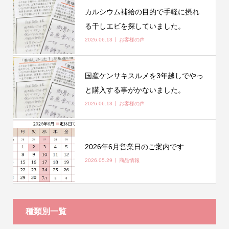
カルシウム補給の目的で手軽に摂れ
る干しエビを探していました。
2026.06.13
お客様の声
国産ケンサキスルメを3年越しでやっ
と購入する事がかないました。
2026.06.13
お客様の声
2026年6月営業日のご案内です
2026.05.29
商品情報
種類別一覧