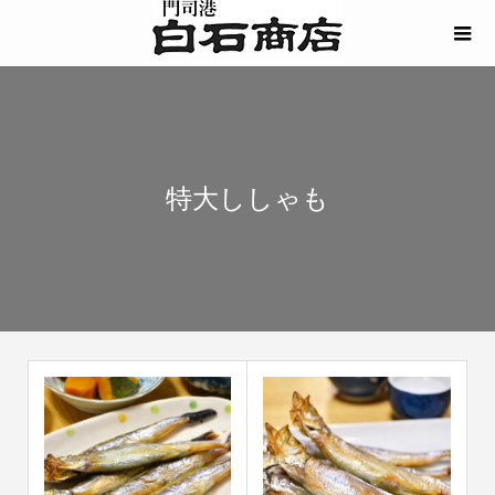
特大ししゃも