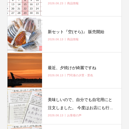
2026.06.23
商品情報
新セット『空(そら)』 販売開始
2026.06.13
商品情報
最近、夕焼けが綺麗ですね
2026.06.13
門司港の夕景・景色
美味しいので、自分でも自宅用にと
注文しました。 今度はお店にも行...
2026.06.13
お客様の声